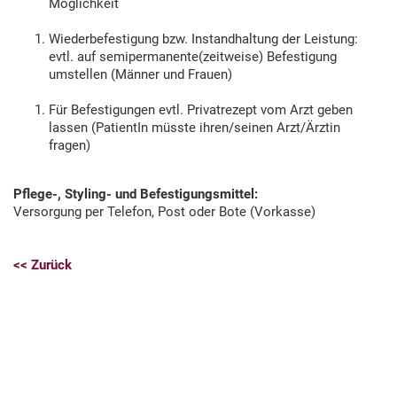
Möglichkeit
Wiederbefestigung bzw. Instandhaltung der Leistung:
evtl. auf semipermanente(zeitweise) Befestigung
umstellen (Männer und Frauen)
Für Befestigungen evtl. Privatrezept vom Arzt geben
lassen (PatientIn müsste ihren/seinen Arzt/Ärztin
fragen)
Pflege-, Styling- und Befestigungsmittel:
Versorgung per Telefon, Post oder Bote (Vorkasse)
<< Zurück