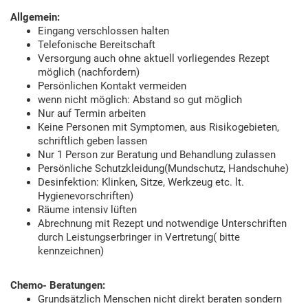
Allgemein:
Eingang verschlossen halten
Telefonische Bereitschaft
Versorgung auch ohne aktuell vorliegendes Rezept
möglich (nachfordern)
Persönlichen Kontakt vermeiden
wenn nicht möglich: Abstand so gut möglich
Nur auf Termin arbeiten
Keine Personen mit Symptomen, aus Risikogebieten,
schriftlich geben lassen
Nur 1 Person zur Beratung und Behandlung zulassen
Persönliche Schutzkleidung(Mundschutz, Handschuhe)
Desinfektion: Klinken, Sitze, Werkzeug etc. lt.
Hygienevorschriften)
Räume intensiv lüften
Abrechnung mit Rezept und notwendige Unterschriften
durch Leistungserbringer in Vertretung( bitte
kennzeichnen)
Chemo- Beratungen:
Grundsätzlich Menschen nicht direkt beraten sondern