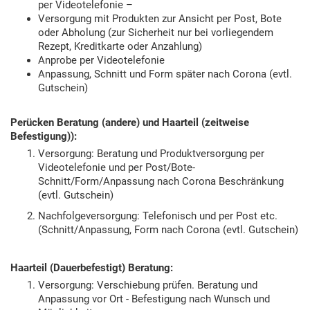
per Videotelefonie –
Versorgung mit Produkten zur Ansicht per Post, Bote
oder Abholung (zur Sicherheit nur bei vorliegendem
Rezept, Kreditkarte oder Anzahlung)
Anprobe per Videotelefonie
Anpassung, Schnitt und Form später nach Corona (evtl.
Gutschein)
Perücken Beratung (andere) und Haarteil (zeitweise
Befestigung)):
Versorgung: Beratung und Produktversorgung per
Videotelefonie und per Post/Bote-
Schnitt/Form/Anpassung nach Corona Beschränkung
(evtl. Gutschein)
Nachfolgeversorgung: Telefonisch und per Post etc.
(Schnitt/Anpassung, Form nach Corona (evtl. Gutschein)
Haarteil (Dauerbefestigt) Beratung:
Versorgung: Verschiebung prüfen. Beratung und
Anpassung vor Ort - Befestigung nach Wunsch und