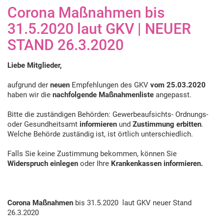
Corona Maßnahmen bis
31.5.2020 laut GKV | NEUER
STAND 26.3.2020
Liebe Mitglieder,
aufgrund der
neuen
Empfehlungen des GKV
vom 25.03.2020
haben wir die
nachfolgende Maßnahmenliste
angepasst.
Bitte die zuständigen Behörden: Gewerbeaufsichts- Ordnungs-
oder Gesundheitsamt
informieren
und
Zustimmung erbitten
.
Welche Behörde zuständig ist, ist örtlich unterschiedlich.
Falls Sie keine Zustimmung bekommen, können Sie
Widerspruch einlegen
oder Ihre
Krankenkassen informieren.
Corona Maßnahmen
bis 31.5.2020 laut GKV neuer Stand
26.3.2020