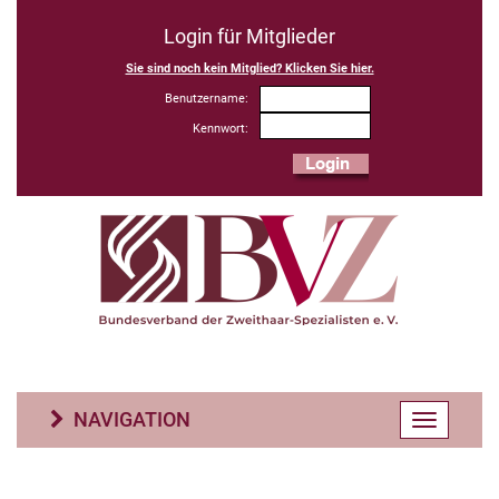
Login für Mitglieder
Sie sind noch kein Mitglied? Klicken Sie hier.
Benutzername:
Kennwort:
NAVIGATION
Toggle
navigatio