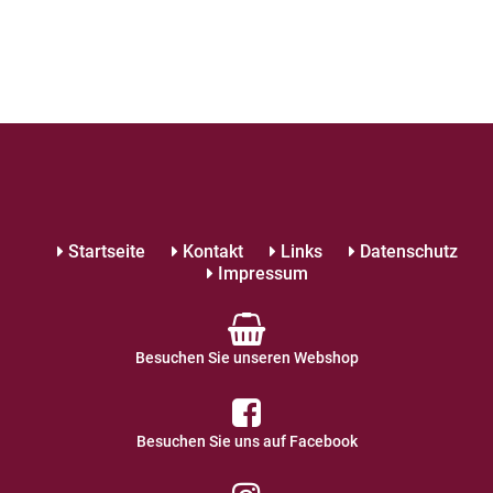
Startseite
Kontakt
Links
Datenschutz
Impressum
Besuchen Sie unseren Webshop
Besuchen Sie uns auf Facebook