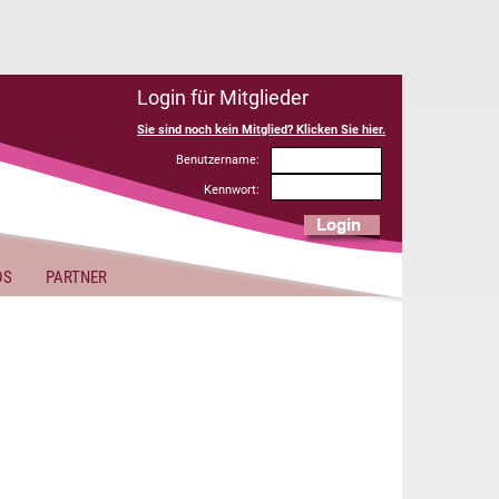
Login für Mitglieder
Sie sind noch kein Mitglied? Klicken Sie hier.
Benutzername:
Kennwort:
DS
PARTNER