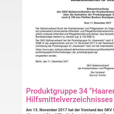
Produktgruppe 34 "Haarer
Hilfsmittelverzeichnisse
Am 13. November 2017 hat der Vorstand des GKV S