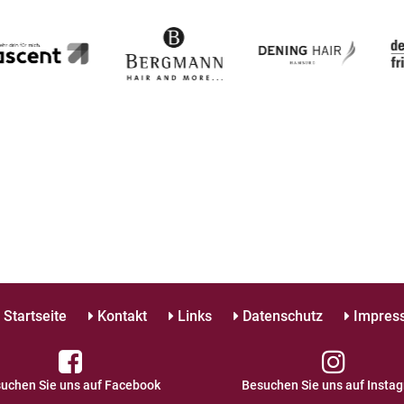
Startseite
Kontakt
Links
Datenschutz
Impres
uchen Sie uns auf Facebook
Besuchen Sie uns auf Insta