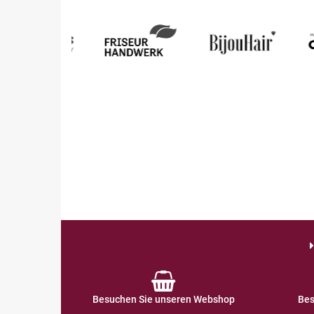
Besuchen Sie unseren Webshop
Bes