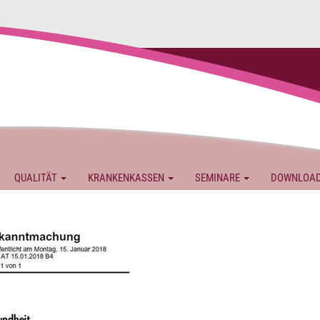
QUALITÄT
KRANKENKASSEN
SEMINARE
DOWNLOA