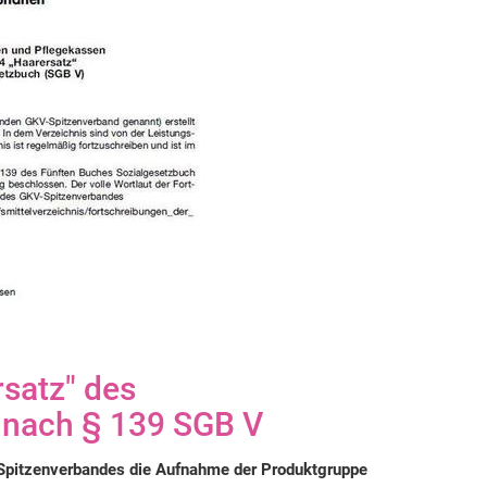
satz" des
s nach § 139 SGB V
pitzenverbandes die Aufnahme der Produktgruppe