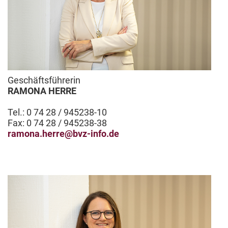
Geschäftsführerin
RAMONA HERRE
Tel.: 0 74 28 / 945238-10
Fax: 0 74 28 / 945238-38
ramona.herre@bvz-info.de