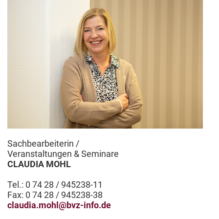
Sachbearbeiterin /
Veranstaltungen & Seminare
CLAUDIA MOHL
Tel.: 0 74 28 / 945238-11
Fax: 0 74 28 / 945238-38
claudia.mohl@bvz-info.de