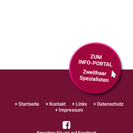
Startseite
Kontakt
Links
Datenschutz
Impressum
Besuchen Sie uns auf Facebook