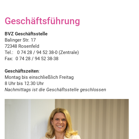
Geschäftsführung
BVZ Geschäftsstelle
Balinger Str. 17
72348 Rosenfeld
Tel.: 0 74 28 / 94 52 38-0 (Zentrale)
Fax: 0 74 28 / 94 52 38-38
Geschäftszeiten
:
Montag bis einschließlich Freitag
8 Uhr bis 12.30 Uhr
Nachmittags ist die Geschäftsstelle geschlossen