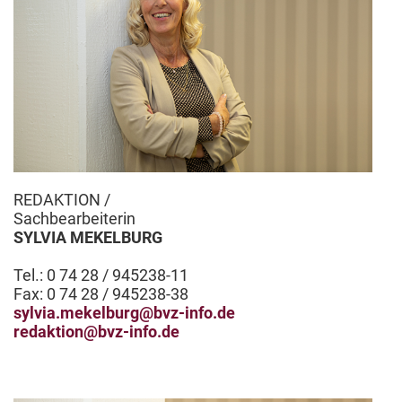
REDAKTION /
Sachbearbeiterin
SYLVIA MEKELBURG
Tel.: 0 74 28 / 945238-11
Fax: 0 74 28 / 945238-38
sylvia.mekelburg@bvz-info.de
redaktion@bvz-info.de