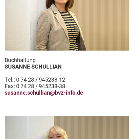
Buchhaltung
SUSANNE SCHULLIAN
Tel.: 0 74 28 / 945238-12
Fax: 0 74 28 / 945238-38
susanne.schullian@bvz-info.de