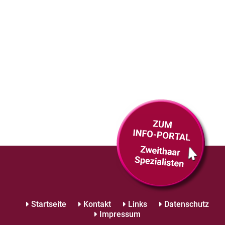
Startseite
Kontakt
Links
Datenschutz
Impressum