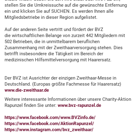
stellen Sie die Umkreissuche auf die gewünschte Entfernung
ein und klicken Sie auf SUCHEN. Es werden Ihnen alle
Mitgliedsbetriebe in dieser Region aufgelistet.
Auf der anderen Seite vertritt und fördert der BVZ
die wirtschaftlichen Belange von zurzeit 442 Mitgliedern mit
502 Betrieben, die in unmittelbarem beruflichen
Zusammenhang mit der Zweithaarversorgung stehen. Dies
betrifft insbesondere die Tätigkeit im Bereich der
medizinischen Hilfsmittelversorgung mit Haarersatz.
Der BVZ ist Ausrichter der einzigen Zweithaar-Messe in
Deutschland. (Europas größte Fachmesse für Haarersatz)
www.die-zweithaar.de
Weitere interessante Informationen über unsere Charity-Aktion
Rapunzel finden Sie unter:
www.bvz-rapunzel.de
https://www.facebook.com/www.BVZinfo.de/
https://www.facebook.com/AktionRapunzel/
https://www.instagram.com/bvz_zweithaar/